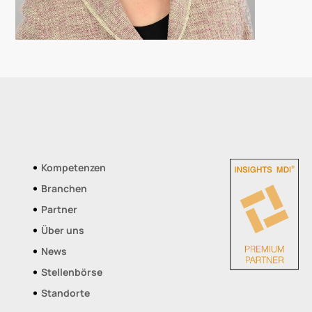
Kompetenzen
Branchen
Partner
Über uns
News
Stellenbörse
Standorte