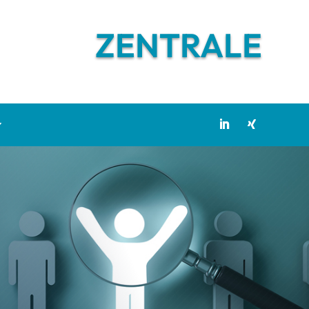
ZENTRALE