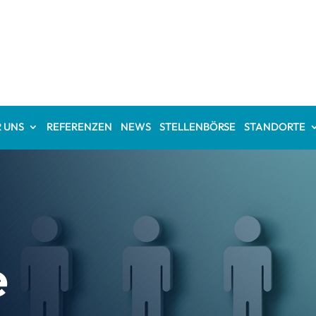
 UNS
REFERENZEN
NEWS
STELLENBÖRSE
STANDORTE
e