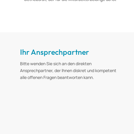
Ihr Ansprechpartner
Bitte wenden Sie sich an den direkten
Ansprechpartner, der Ihnen diskret und kompetent
alle offenen Fragen beantworten kann.