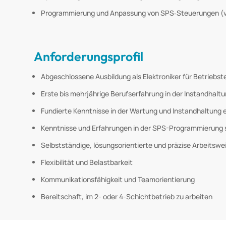
Programmierung und Anpassung von SPS‑Steuerungen (vor
Anforderungsprofil
Abgeschlossene Ausbildung als Elektroniker für Betriebste
Erste bis mehrjährige Berufserfahrung in der Instandhal
Fundierte Kenntnisse in der Wartung und Instandhaltung
Kenntnisse und Erfahrungen in der SPS-Programmierung si
Selbstständige, lösungsorientierte und präzise Arbeitswe
Flexibilität und Belastbarkeit
Kommunikationsfähigkeit und Teamorientierung
Bereitschaft, im 2- oder 4-Schichtbetrieb zu arbeiten