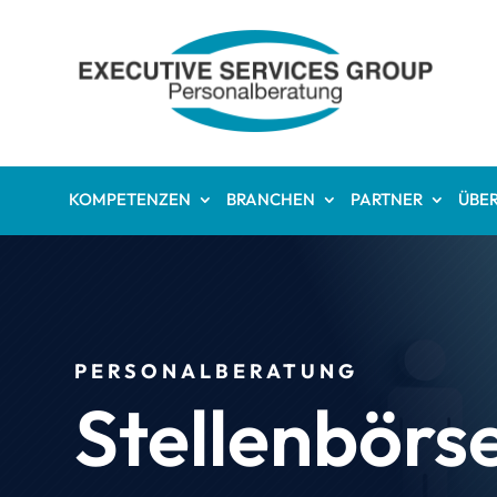
KOMPETENZEN
BRANCHEN
PARTNER
ÜBER
PERSONALBERATUNG
Stellenbörs