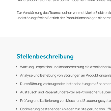
Zur Verstärkung des Teams suchen wir motivierte Elektronik
und störungsfreien Betrieb der Produktionsanlagen sicherst
Stellenbeschreibung
Wartung, Inspektion und Instandsetzung elektronischer
Analyse und Behebung von Störungen an Produktionsanl
Durchführung vorbeugender Instandhaltungsmaßnahme
Austausch und Reparatur defekter elektronischer Bauteil
Prüfung und Kalibrierung von Mess‑ und Steuerungssyst
Optimierung bestehender Anlagen zur Steigerung von Effi