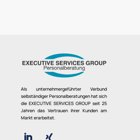
Als unternehmergeführter Verbund
selbständiger Personalberatungen hat sich
die EXECUTIVE SERVICES GROUP seit 25
Jahren das Vertrauen ihrer Kunden am
Markt erarbeitet.