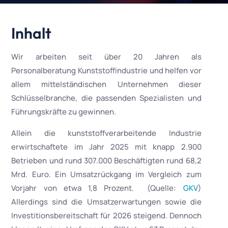
Inhalt
Wir arbeiten seit über 20 Jahren als
Personalberatung Kunststoffindustrie und helfen vor
allem mittelständischen Unternehmen dieser
Schlüsselbranche, die passenden Spezialisten und
Führungskräfte zu gewinnen.
Allein die kunststoffverarbeitende Industrie
erwirtschaftete im Jahr 2025 mit knapp 2.900
Betrieben und rund 307.000 Beschäftigten rund 68,2
Mrd. Euro. Ein Umsatzrückgang im Vergleich zum
Vorjahr von etwa 1,8 Prozent. (Quelle:
GKV
)
Allerdings sind die Umsatzerwartungen sowie die
Investitionsbereitschaft für 2026 steigend. Dennoch