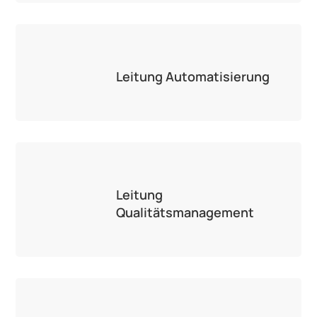
Leitung Automatisierung
Leitung
Qualitätsmanagement