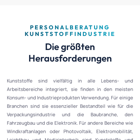
PERSONALBERATUNG
KUNSTSTOFFINDUSTRIE
Die größten
Herausforderungen
Kunststoffe sind vielfältig in alle Lebens- und
Arbeitsbereiche integriert, sie finden in den meisten
Konsum- und Industrieprodukten Verwendung. Für einige
Branchen sind sie essenzieller Bestandteil wie für die
Verpackungsindustrie und die Baubranche, den
Fahrzeugbau und die Elektronik. Für andere Bereiche wie
Windkraftanlagen oder Photovoltaik, Elektromobilität,
Leichtbau und Medizintechnik sind Kunststoffe und