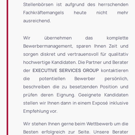
Stellenbörsen ist aufgrund des herrschenden
Fachkräftemangels heute nicht mehr
ausreichend.
Wir übernehmen das komplette
Bewerbermanagement, sparen Ihnen Zeit und
sorgen diskret und vertrauensvoll für qualitativ
hochwertige Kandidaten. Die Partner und Berater
der
EXECUTIVE SERVICES GROUP
kontaktieren
die potentiellen Bewerber persönlich,
beschreiben die zu besetzenden Position und
prüfen deren Eignung. Geeignete Kandidaten
stellen wir Ihnen dann in einem Exposé inklusive
Empfehlung vor.
Wir stehen Ihnen gerne beim Wettbewerb um die
Besten erfolgreich zur Seite. Unsere Berater