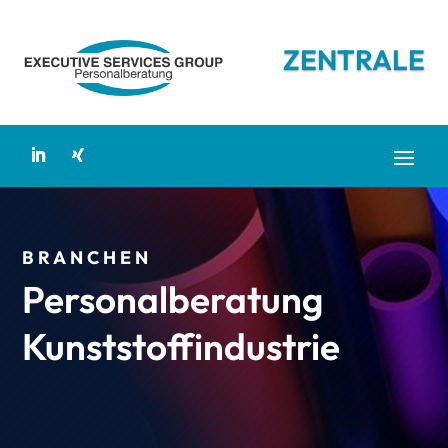
ZENTRALE
BRANCHEN
Personalberatung
Kunststoffindustrie