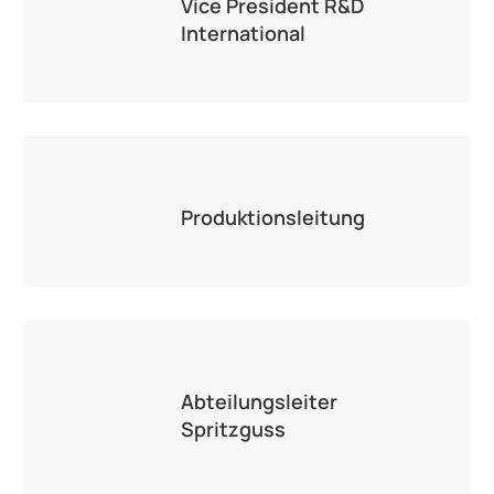
Vice President R&D
International
Produktionsleitung
Abteilungsleiter
Spritzguss