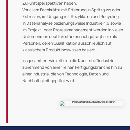
Zukunftsperspektiven haben.
Vor allem Fachkräfte mit Erfahrung in Spritzguss oder
Extrusion, im Umgang mit Rezyklaten und Recycling,
in Datenanalyse beziehungsweise Industrie 4.0 sowie
im Projekt- oder Prozessmanagement werden in vielen
Unternehmen deutlich stärker nachgefragt sein als
Personen, deren Qualifikation ausschließlich auf
klassischem Produktionswissen basiert.
Insgesamt entwickelt sich die Kunststoffindustrie
zunehmend von einer reinen Fertigungsbranche hin zu
einer Industrie, die von Technologie, Daten und
Nachhaltigkeit geprägt wird.