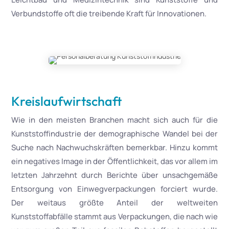
Verbundstoffe oft die treibende Kraft für Innovationen.
Kreislaufwirtschaft
Wie in den meisten Branchen macht sich auch für die
Kunststoffindustrie der demographische Wandel bei der
Suche nach Nachwuchskräften bemerkbar. Hinzu kommt
ein negatives Image in der Öffentlichkeit, das vor allem im
letzten Jahrzehnt durch Berichte über unsachgemäße
Entsorgung von Einwegverpackungen forciert wurde.
Der weitaus größte Anteil der weltweiten
Kunststoffabfälle stammt aus Verpackungen, die nach wie