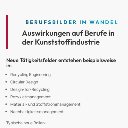
BERUFSBILDER IM WANDEL
Auswirkungen auf Berufe in
der Kunststoffindustrie
Neue Tätigkeitsfelder entstehen beispielsweise
in:
Recycling Engineering
Circular Design
Design-for-Recycling
Rezyklatmanagement
Material- und Stoffstrommanagement
Nachhaltigkeitsmanagement
Typische neue Rollen: