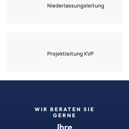
Niederlassungsleitung
Projektleitung KVP
WIR BERATEN SIE
GERNE
Ihre