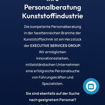
Personalberatung
Kunststoffindustrie
Die kompetente Personalberatung
in der facettenreichen Branche der
Kunststofftechnik ist ein Herzstück
der
EXECUTIVE SERVICES GROUP.
Wir ermöglichen
innovationsstarken,
mittelständischen Unternehmen
eine erfolgreiche Personalsuche
von Führungskräften und
Spezialisten.
Sie sind ebenfalls auf der Suche
nach geeignetem Personal?