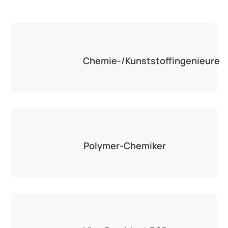
Chemie-/Kunststoffingenieure
Polymer-Chemiker