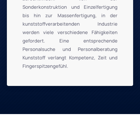
Sonderkonstruktion und Einzelfertigung
bis hin zur Massenfertigung, in der
kunststoffverarbeitenden Industrie
werden viele verschiedene Fähigkeiten
gefordert. Eine entsprechende
Personalsuche und Personalberatung
Kunststoff verlangt Kompetenz, Zeit und
Fingerspitzengefühl.