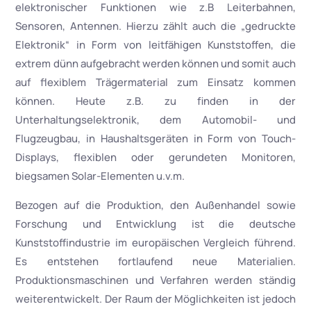
elektronischer Funktionen wie z.B Leiterbahnen,
Sensoren, Antennen. Hierzu zählt auch die „gedruckte
Elektronik“ in Form von leitfähigen Kunststoffen, die
extrem dünn aufgebracht werden können und somit auch
auf flexiblem Trägermaterial zum Einsatz kommen
können. Heute z.B. zu finden in der
Unterhaltungselektronik, dem Automobil- und
Flugzeugbau, in Haushaltsgeräten in Form von Touch-
Displays, flexiblen oder gerundeten Monitoren,
biegsamen Solar-Elementen u.v.m.
Bezogen auf die Produktion, den Außenhandel sowie
Forschung und Entwicklung ist die deutsche
Kunststoffindustrie im europäischen Vergleich führend.
Es entstehen fortlaufend neue Materialien.
Produktionsmaschinen und Verfahren werden ständig
weiterentwickelt. Der Raum der Möglichkeiten ist jedoch