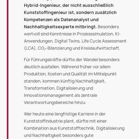
Hybrid-Ingenieur, der nicht ausschließlich
Kunststoffingenieur ist, sondern zusätzlich
Kompetenzen als Datenanalyst und
Nachhaltigkeitsexperte mitbringt.
Besonders
wertvoll sind Kenntnisse in Prozesssimulation, KI-
Anwendungen, Digital Twins, Life Cycle Assessment
(LCA), CO₂-Bilanzierung und Kreislaufwirtschaft.
Für Führungskräfte dürfte der Wandel besonders
deutlich ausfallen. Während früher vor allem
Produktion, Kosten und Qualität im Mittelpunkt
standen, kommen künftig Nachhaltigkeit,
Transformation, Digitalisierung und
Innovationsmanagement als zentrale
Verantwortungsbereiche hinzu.
Wer heute eine langfristige Karriere in der
Kunststoffindustrie plant, dürfte mit einer
Kombination aus Kunststofftechnik, Digitalisierung
und Nachhaltigkeit besonders gute