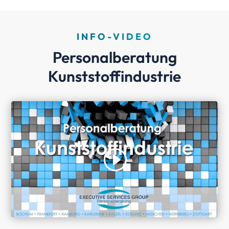
INFO-VIDEO
Personalberatung
Kunststoffindustrie