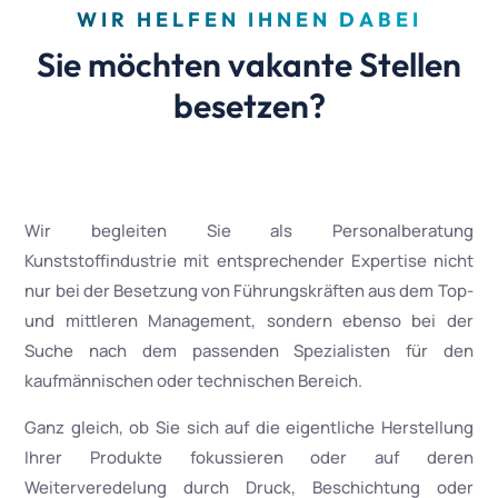
WIR HELFEN IHNEN DABEI
Sie möchten vakante Stellen
besetzen?
Wir begleiten Sie als Personalberatung
Kunststoffindustrie mit entsprechender Expertise nicht
nur bei der Besetzung von Führungskräften aus dem Top-
und mittleren Management, sondern ebenso bei der
Suche nach dem passenden Spezialisten für den
kaufmännischen oder technischen Bereich.
Ganz gleich, ob Sie sich auf die eigentliche Herstellung
Ihrer Produkte fokussieren oder auf deren
Weiterveredelung durch Druck, Beschichtung oder