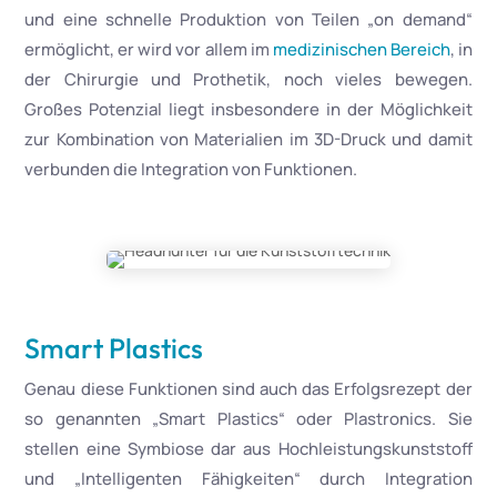
und eine schnelle Produktion von Teilen „on demand“
ermöglicht, er wird vor allem im
medizinischen Bereich
, in
der Chirurgie und Prothetik, noch vieles bewegen.
Großes Potenzial liegt insbesondere in der Möglichkeit
zur Kombination von Materialien im 3D-Druck und damit
verbunden die Integration von Funktionen.
Smart Plastics
Genau diese Funktionen sind auch das Erfolgsrezept der
so genannten „Smart Plastics“ oder Plastronics. Sie
stellen eine Symbiose dar aus Hochleistungskunststoff
und „Intelligenten Fähigkeiten“ durch Integration