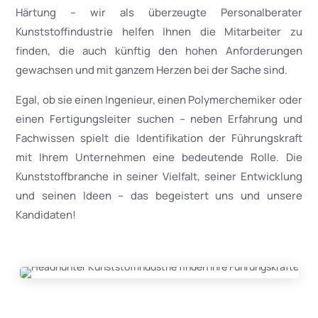
Härtung – wir als überzeugte Personalberater
Kunststoffindustrie helfen Ihnen die Mitarbeiter zu
finden, die auch künftig den hohen Anforderungen
gewachsen und mit ganzem Herzen bei der Sache sind.
Egal, ob sie einen Ingenieur, einen Polymerchemiker oder
einen Fertigungsleiter suchen – neben Erfahrung und
Fachwissen spielt die Identifikation der Führungskraft
mit Ihrem Unternehmen eine bedeutende Rolle. Die
Kunststoffbranche in seiner Vielfalt, seiner Entwicklung
und seinen Ideen – das begeistert uns und unsere
Kandidaten!