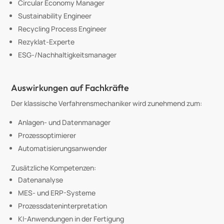
Circular Economy Manager
Sustainability Engineer
Recycling Process Engineer
Rezyklat-Experte
ESG-/Nachhaltigkeitsmanager
Auswirkungen auf Fachkräfte
Der klassische Verfahrensmechaniker wird zunehmend zum:
Anlagen- und Datenmanager
Prozessoptimierer
Automatisierungsanwender
Zusätzliche Kompetenzen:
Datenanalyse
MES- und ERP-Systeme
Prozessdateninterpretation
KI-Anwendungen in der Fertigung