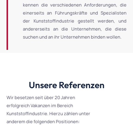
kennen die verschiedenen Anforderungen, die
einerseits an Führungskräfte und Spezialisten
der Kunststoffindustrie gestellt werden, und
andererseits an die Unternehmen, die diese
suchen und an ihr Unternehmen binden wollen.
Unsere Referenzen
Wir besetzen seit über 20 Jahren
erfolgreich Vakanzen im Bereich
Kunststoffindustrie. Hierzu zählen unter
anderem die folgenden Positionen: