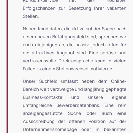
Rundum-Service mit den höchsten
Erfolgschancen zur Besetzung Ihrer vakanten
Stellen.
Neben Kandidaten, die aktive auf der Suche nach
einem neuen Betätigungsfeld sind, sprechen wir
auch diejenigen an, die passiv, jedoch offen für
ein attraktives Angebot sind. Eine seriöse und
vertrauensvolle Direktansprache kann in vielen
Fällen zu einem Stellenwechsel motivieren.
Unser Suchfeld umfasst neben dem Online-
Bereich weit verzweigte und langjährig gepflegte
Business-Kontakte und unsere eigene
umfangreiche Bewerberdatenbank. Eine rein
anzeigengestützte Suche oder auch eine
Ausschreibung der offenen Position auf der
Unternehmenshomepage oder in bekannten