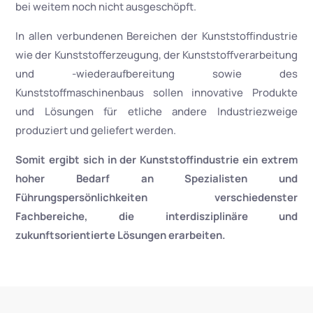
bei weitem noch nicht ausgeschöpft.
In allen verbundenen Bereichen der Kunststoffindustrie
wie der Kunststofferzeugung, der Kunststoffverarbeitung
und -wiederaufbereitung sowie des
Kunststoffmaschinenbaus sollen innovative Produkte
und Lösungen für etliche andere Industriezweige
produziert und geliefert werden.
Somit ergibt sich in der Kunststoffindustrie ein extrem
hoher Bedarf an Spezialisten und
Führungspersönlichkeiten verschiedenster
Fachbereiche, die interdisziplinäre und
zukunftsorientierte Lösungen erarbeiten.