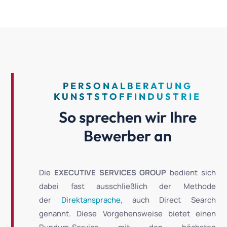
PERSONALBERATUNG
KUNSTSTOFFINDUSTRIE
So sprechen wir Ihre
Bewerber an
Die
EXECUTIVE SERVICES GROUP
bedient sich
dabei fast ausschließlich der Methode
der
Direktansprache
, auch Direct Search
genannt. Diese Vorgehensweise bietet einen