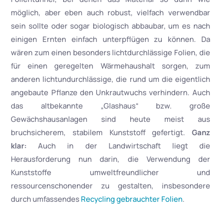
möglich, aber eben auch robust, vielfach verwendbar
sein sollte oder sogar biologisch abbaubar, um es nach
einigen Ernten einfach unterpflügen zu können. Da
wären zum einen besonders lichtdurchlässige Folien, die
für einen geregelten Wärmehaushalt sorgen, zum
anderen lichtundurchlässige, die rund um die eigentlich
angebaute Pflanze den Unkrautwuchs verhindern. Auch
das altbekannte „Glashaus“ bzw. große
Gewächshausanlagen sind heute meist aus
bruchsicherem, stabilem Kunststoff gefertigt.
Ganz
klar:
Auch in der Landwirtschaft liegt die
Herausforderung nun darin, die Verwendung der
Kunststoffe umweltfreundlicher und
ressourcenschonender zu gestalten, insbesondere
durch umfassendes
Recycling gebrauchter Folien
.