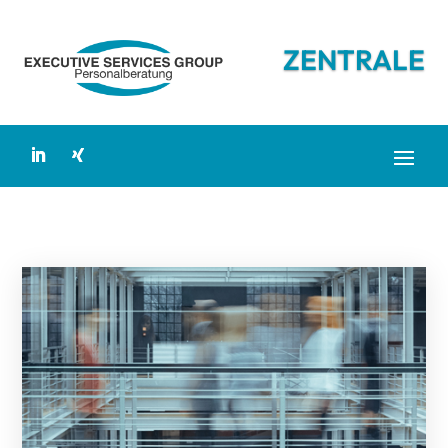
ZENTRALE