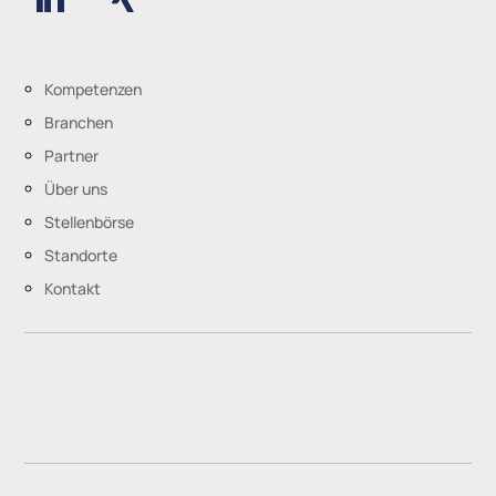
Kompetenzen
Branchen
Partner
Über uns
Stellenbörse
Standorte
Kontakt