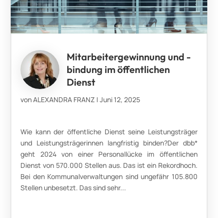
Mitarbeitergewinnung und -
bindung im öffentlichen
Dienst
von
ALEXANDRA FRANZ
|
Juni 12, 2025
Wie kann der öffentliche Dienst seine Leistungsträger
und Leistungsträgerinnen langfristig binden?Der dbb*
geht 2024 von einer Personallücke im öffentlichen
Dienst von 570.000 Stellen aus. Das ist ein Rekordhoch.
Bei den Kommunalverwaltungen sind ungefähr 105.800
Stellen unbesetzt. Das sind sehr...