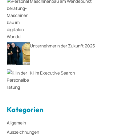
Maschinenbau am Wendepunkt
Unternehmerin der Zukunft 2025
KI im Executive Search
Kategorien
Allgemein
Auszeichnungen