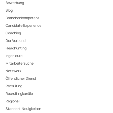
Bewerbung
Blog
Branchenkompetenz
Candidate Experience
Coaching
Der Verbund
Headhunting
Ingenieure
Mitarbeitersuche
Netzwerk
Öffentlicher Dienst
Recruiting
Recruitingkanäle
Regional
Standort-Neuigkeiten