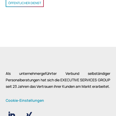
ÖFFENTLICHER DIENST
Als unternehmergeführter Verbund selbständiger
Personalberatungen hat sich die EXECUTIVE SERVICES GROUP
seit 23 Jahren das Vertrauen ihrer Kunden am Markt erarbeitet.
Cookie-Einstellungen