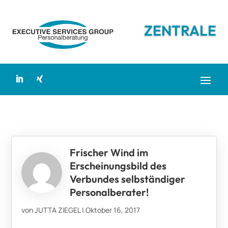
ZENTRALE
Frischer Wind im
Erscheinungsbild des
Verbundes selbständiger
Personalberater!
von
JUTTA ZIEGEL
|
Oktober 16, 2017