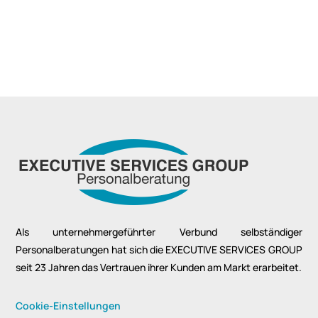
Als unternehmergeführter Verbund selbständiger
Personalberatungen hat sich die EXECUTIVE SERVICES GROUP
seit 23 Jahren das Vertrauen ihrer Kunden am Markt erarbeitet.
Cookie-Einstellungen