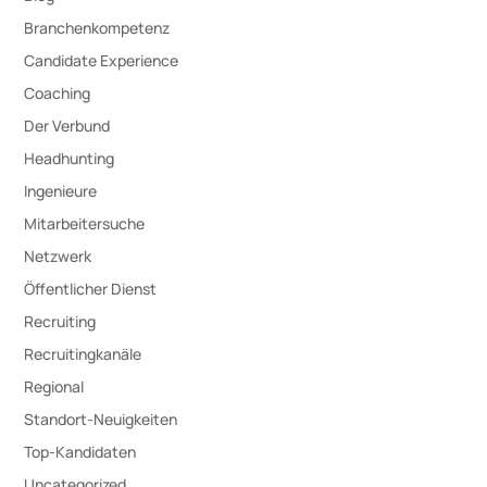
Branchenkompetenz
Candidate Experience
Coaching
Der Verbund
Headhunting
Ingenieure
Mitarbeitersuche
Netzwerk
Öffentlicher Dienst
Recruiting
Recruitingkanäle
Regional
Standort-Neuigkeiten
Top-Kandidaten
Uncategorized