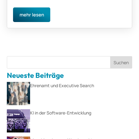
mehr lesen
Suchen
Neueste Beiträge
Ehrenamt und Executive Search
KI in der Software-Entwicklung