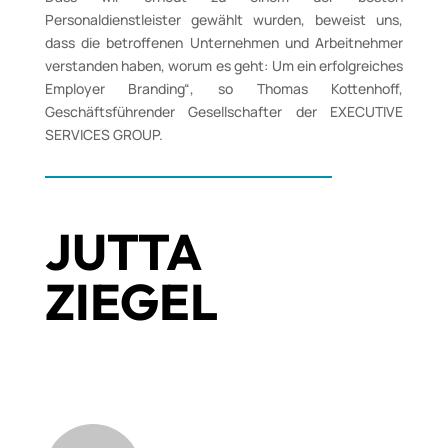
Personaldienstleister gewählt wurden, beweist uns,
dass die betroffenen Unternehmen und Arbeitnehmer
verstanden haben, worum es geht: Um ein erfolgreiches
Employer Branding“, so Thomas Kottenhoff,
Geschäftsführender Gesellschafter der EXECUTIVE
SERVICES GROUP.
JUTTA
ZIEGEL