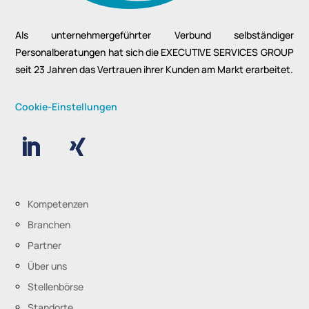
Als unternehmergeführter Verbund selbständiger
Personalberatungen hat sich die EXECUTIVE SERVICES GROUP
seit 23 Jahren das Vertrauen ihrer Kunden am Markt erarbeitet.
Cookie-Einstellungen
Kompetenzen
Branchen
Partner
Über uns
Stellenbörse
Standorte