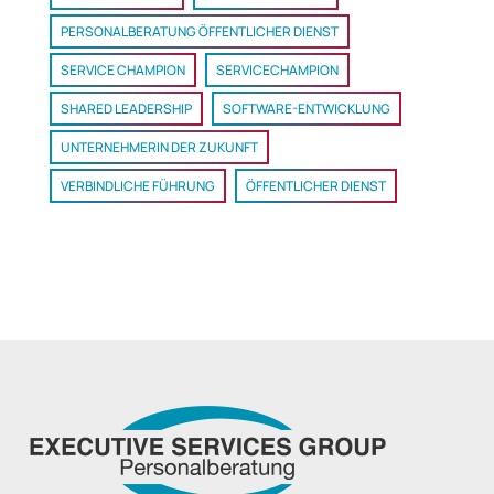
PERSONALBERATUNG ÖFFENTLICHER DIENST
SERVICE CHAMPION
SERVICECHAMPION
SHARED LEADERSHIP
SOFTWARE-ENTWICKLUNG
UNTERNEHMERIN DER ZUKUNFT
VERBINDLICHE FÜHRUNG
ÖFFENTLICHER DIENST