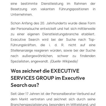
eine bestimmte Dienstleistung im Rahmen der
Besetzung von vakanten Führungspositionen in
Unternehmen.
Schon Anfang des 20. Jahrhunderts wurde diese Form
der Personalsuche entwickelt und hat sich mittlerweile
zu einer eigenen Dienstleistungsbranche etabliert.
Executive Search wird bei der Suche nach Top-
Führungskräften, die i. d. R. nicht auf eine
Stellenanzeige reagieren würden, sowie bei der Suche
nach außergewöhnlichen, schwer zu findenden
Spezialisten, angewandt.
(Quelle: Wikipedia)
Was zeichnet die EXECUTIVE
SERVICES GROUP im Executive
Search aus?
Seit über 17 Jahren ist der Personalberater-Verbund auf
dem Markt vertreten und zeichnet sich durch seine
Branchenspezialisierung, besonders im Mittelstand, und