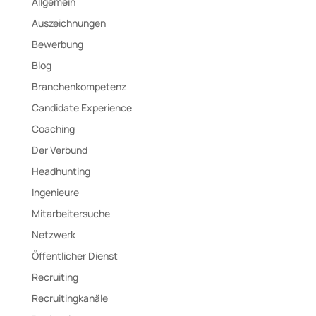
Allgemein
Auszeichnungen
Bewerbung
Blog
Branchenkompetenz
Candidate Experience
Coaching
Der Verbund
Headhunting
Ingenieure
Mitarbeitersuche
Netzwerk
Öffentlicher Dienst
Recruiting
Recruitingkanäle