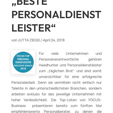
„BESTE
PERSONALDIENST
LEISTER“
von
JUTTA ZIEGEL
|
April 24, 2018
Für viele Unternehmen und
Personalverantwortliche gehören
Headhunter und Personaldienstleister
zum „täglichen Brot“ und sind somit
unverzichtbar für eine erfolgreiche
Personalarbeit. Denn sie vermitteln nicht einfach nur
Talente in den unterschiedlichsten Branchen, sondern
arbeiten exklusiv für das jeweilige Unternehmen mit
hoher Verlässlichkeit. Die Top-Listen von FOCUS-
Business präsentieren bereits zum fünften Mal
empfehlenswerte Personalberater, zu denen die