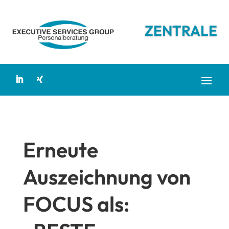
ZENTRALE
Erneute
Auszeichnung von
FOCUS als: