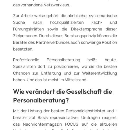
das vorhandene Netzwerk aus.
Zur Arbeitsweise gehört die akribische, systematische
Suche nach hochqualifizierten Fach- und
Führungskräften sowie die Direktansprache dieser
Zielpersonen. Durch dieses Beratungsprinzip können die
Berater des Partnerverbundes auch schwierige Position
besetzten.
Professionelle Personalberatung heißt heute,
Spezialisten dort zu positionieren, wo sie die besten
Chancen zur Entfaltung und zur Weiterentwicklung
haben. Und das ist meist im Mittelstand.
Wie verändert die Gesellschaft die
Personalberatung?
Mit der Listung der besten Personaldienstleister und -
berater auf Basis repräsentativer Umfragen reagiert
das Nachrichtenmagazin FOCUS auf die aktuellen