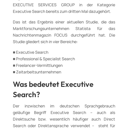
EXECUTIVE SERVICES GROUP in der Kategorie
Executive Search bereits zum dritten Mal dazugehört.
Das ist das Ergebnis einer aktuellen Studie, die das
Marktforschungsunternehmen Statista für das
Nachrichtenmagazin FOCUS durchgeführt hat. Die
Studie gliedert sich in vier Bereiche:
■ Executive Search
■ Professional & Specialist Search
■ Freelancer-Vermittlungen
■ Zeitarbeitsunternehmen
Was bedeutet Executive
Search?
Der inzwischen im deutschen Sprachgebrauch
geläufige Begriff Executive Search – auch als
Direktsuche bzw. wesentlich häufiger auch Direct
Search oder Direktansprache verwendet – steht für