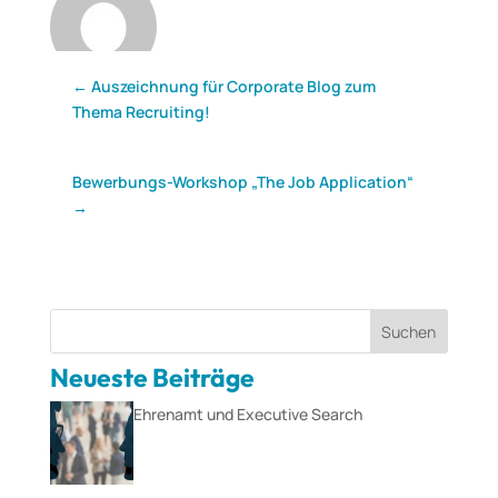
←
Auszeichnung für Corporate Blog zum
Thema Recruiting!
Bewerbungs-Workshop „The Job Application“
→
Suchen
Neueste Beiträge
Ehrenamt und Executive Search