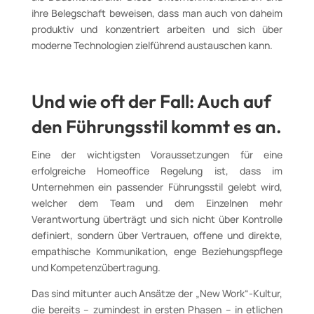
ihre Belegschaft beweisen, dass man auch von daheim
produktiv und konzentriert arbeiten und sich über
moderne Technologien zielführend austauschen kann.
Und wie oft der Fall: Auch auf
den Führungsstil kommt es an.
Eine der wichtigsten Voraussetzungen für eine
erfolgreiche Homeoffice Regelung ist, dass im
Unternehmen ein passender Führungsstil gelebt wird,
welcher dem Team und dem Einzelnen mehr
Verantwortung überträgt und sich nicht über Kontrolle
definiert, sondern über Vertrauen, offene und direkte,
empathische Kommunikation, enge Beziehungspflege
und Kompetenzübertragung.
Das sind mitunter auch Ansätze der „New Work“-Kultur,
die bereits – zumindest in ersten Phasen – in etlichen