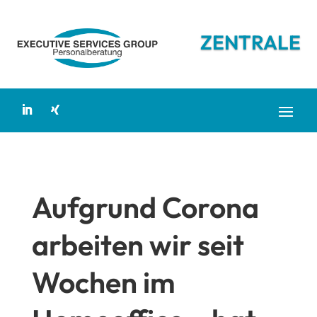
ZENTRALE
Aufgrund Corona
arbeiten wir seit
Wochen im