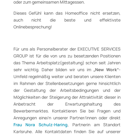
oder zum gemeinsamen Mittagessen.
Dieses Gefühl kann das Homeoffice nicht ersetzen,
auch nicht die beste und effektivste
Onlinebesprechung!
Für uns als Personalberater der EXECUTIVE SERVICES
GROUP ist für die von uns zu besetzenden Positionen
das Thema Arbeitsplatz(gestaltung) schon seit Jahren
sehr wichtig. Daher bilden wir uns im
„New Work“
-
Umfeld regelmäßig weiter und beraten unsere Klienten
im Rahmen der Stellenbesetzungen gerne hinsichtlich
der Gestaltung der Arbeitsbedingungen und der
Möglichkeiten der Steigerung der Attraktivität dieser in
Anbetracht der Erwartungshaltung des
Bewerbermarktes. Kontaktieren Sie bei Fragen und
Anregungen eine/n unserer Partner/innen oder direkt
Frau Nora Schulz-Haring
, Partnerin am Standort
Karlsruhe. Alle Kontaktdaten finden Sie auf unserer