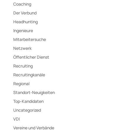
Coaching
Der Verbund
Headhunting
Ingenieure
Mitarbeitersuche
Netzwerk
Öffentlicher Dienst
Recruiting
Recruitingkanäle
Regional
Standort-Neuigkeiten
Top-Kandidaten
Uncategorized
VDI
Vereine und Verbände