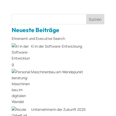
Suchen
Neueste Beiträge
Ehrenamt und Executive Search
KI in der Software-Entwicklung
Maschinenbau am Wendepunkt
Unternehmerin der Zukunft 2025