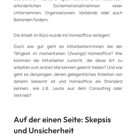
erforderlichen Sicherheitsmaßnahmen vieler
Unternehmen, Organisationen, Verbände oder auch
Behörden fordern.
Die Arbeit im Büro wurde ins Homeoffice verlagert.
Doch wie gut geht es Mitarbeitern/innen bei der
Tätigkeit im momentanen (Zwangs)-Homeoffice? Wie
kommen die Mitarbeiter zurecht, die diese Art zu
arbeiten zum ersten Mal kennen gelernt haben? Und wie
geht es denjenigen, denen gelegentliches Arbeiten von
daheim bekannt ist und Homeoffice als Standard
kennen, wie z.B. Leute aus dem Consulting oder
Vertrieb?
Auf der einen Seite: Skepsis
und Unsicherheit