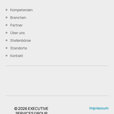
Kompetenzen
Branchen
Partner
Über uns
Stellenbörse
Standorte
Kontakt
Impressum
© 2026
EXECUTIVE
SERVICES GROUP