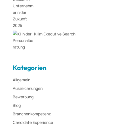
KI im Executive Search
Kategorien
Allgemein
Auszeichnungen
Bewerbung
Blog
Branchenkompetenz
Candidate Experience