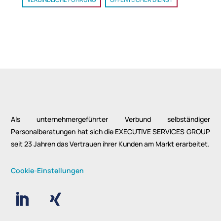
Als unternehmergeführter Verbund selbständiger
Personalberatungen hat sich die EXECUTIVE SERVICES GROUP
seit 23 Jahren das Vertrauen ihrer Kunden am Markt erarbeitet.
Cookie-Einstellungen