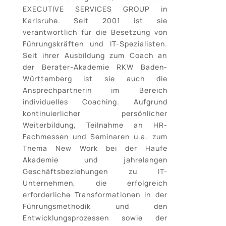
EXECUTIVE SERVICES GROUP in
Karlsruhe. Seit 2001 ist sie
verantwortlich für die Besetzung von
Führungskräften und IT-Spezialisten.
Seit ihrer Ausbildung zum Coach an
der Berater-Akademie RKW Baden-
Württemberg ist sie auch die
Ansprechpartnerin im Bereich
individuelles Coaching. Aufgrund
kontinuierlicher persönlicher
Weiterbildung, Teilnahme an HR-
Fachmessen und Seminaren u.a. zum
Thema New Work bei der Haufe
Akademie und jahrelangen
Geschäftsbeziehungen zu IT-
Unternehmen, die erfolgreich
erforderliche Transformationen in der
Führungsmethodik und den
Entwicklungsprozessen sowie der