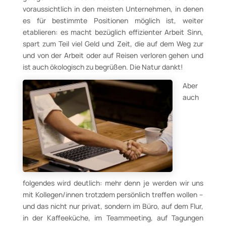
voraussichtlich in den meisten Unternehmen, in denen
es für bestimmte Positionen möglich ist, weiter
etablieren: es macht bezüglich effizienter Arbeit Sinn,
spart zum Teil viel Geld und Zeit, die auf dem Weg zur
und von der Arbeit oder auf Reisen verloren gehen und
ist auch ökologisch zu begrüßen. Die Natur dankt!
Aber
auch
folgendes wird deutlich: mehr denn je werden wir uns
mit Kollegen/innen trotzdem persönlich treffen wollen –
und das nicht nur privat, sondern im Büro, auf dem Flur,
in der Kaffeeküche, im Teammeeting, auf Tagungen