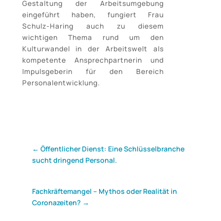
Gestaltung der Arbeitsumgebung
eingeführt haben, fungiert Frau
Schulz-Haring auch zu diesem
wichtigen Thema rund um den
Kulturwandel in der Arbeitswelt als
kompetente Ansprechpartnerin und
Impulsgeberin für den Bereich
Personalentwicklung.
←
Öffentlicher Dienst: Eine Schlüsselbranche
sucht dringend Personal.
Fachkräftemangel – Mythos oder Realität in
Coronazeiten?
→