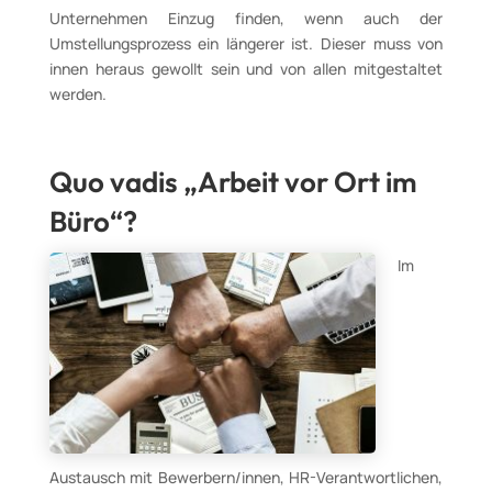
Unternehmen Einzug finden, wenn auch der
Umstellungsprozess ein längerer ist. Dieser muss von
innen heraus gewollt sein und von allen mitgestaltet
werden.
Quo vadis „Arbeit vor Ort im
Büro“?
Im
Austausch mit Bewerbern/innen, HR-Verantwortlichen,