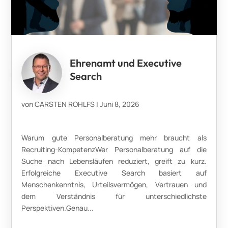
Ehrenamt und Executive
Search
von
CARSTEN ROHLFS
|
Juni 8, 2026
Warum gute Personalberatung mehr braucht als
Recruiting-KompetenzWer Personalberatung auf die
Suche nach Lebensläufen reduziert, greift zu kurz.
Erfolgreiche Executive Search basiert auf
Menschenkenntnis, Urteilsvermögen, Vertrauen und
dem Verständnis für unterschiedlichste
Perspektiven.Genau...