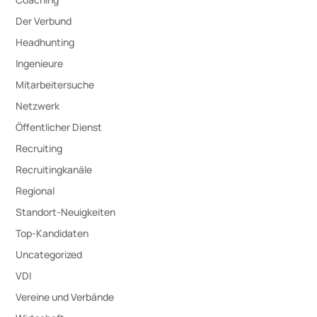
Der Verbund
Headhunting
Ingenieure
Mitarbeitersuche
Netzwerk
Öffentlicher Dienst
Recruiting
Recruitingkanäle
Regional
Standort-Neuigkeiten
Top-Kandidaten
Uncategorized
VDI
Vereine und Verbände