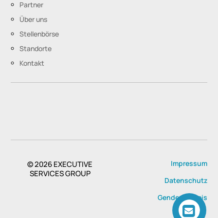
Partner
Über uns
Stellenbörse
Standorte
Kontakt
Impressum
© 2026
EXECUTIVE
SERVICES GROUP
Datenschutz
Genderhinweis