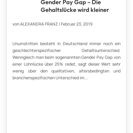
Gender Pay Gap – Die
Gehaltslücke wird kleiner
von
ALEXANDRA FRANZ
|
Februar 23, 2019
Unumstritten besteht in Deutschland immer noch ein
geschlechterspezifischer Gehaltsunterschied.
Wenngleich man beim sogenannten Gender Pay Gap von
einer Lohnlücke über 25% redet, sagt dieser Wert sehr
wenig über den qualitativen, altersbedingten und
branchenspezifischen Unterschied im...