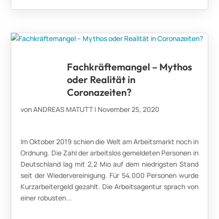
Fachkräftemangel – Mythos
oder Realität in
Coronazeiten?
von
ANDREAS MATUTT
|
November 25, 2020
Im Oktober 2019 schien die Welt am Arbeitsmarkt noch in
Ordnung. Die Zahl der arbeitslos gemeldeten Personen in
Deutschland lag mit 2,2 Mio auf dem niedrigsten Stand
seit der Wiedervereinigung. Für 54.000 Personen wurde
Kurzarbeitergeld gezahlt. Die Arbeitsagentur sprach von
einer robusten...