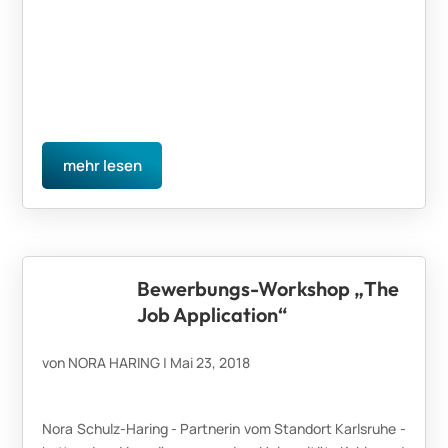
mehr lesen
Bewerbungs-Workshop „The
Job Application“
von
NORA HARING
|
Mai 23, 2018
Nora Schulz-Haring - Partnerin vom Standort Karlsruhe -