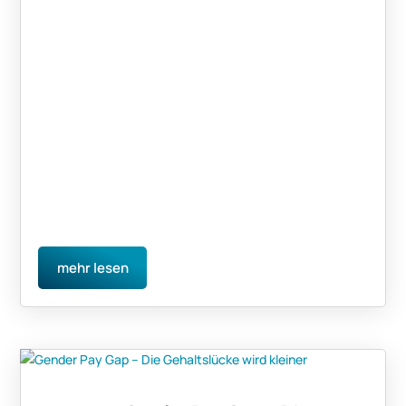
mehr lesen