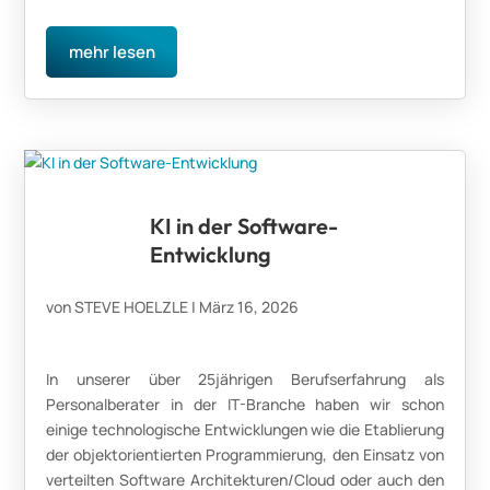
mehr lesen
KI in der Software-
Entwicklung
von
STEVE HOELZLE
|
März 16, 2026
In unserer über 25jährigen Berufserfahrung als
Personalberater in der IT-Branche haben wir schon
einige technologische Entwicklungen wie die Etablierung
der objektorientierten Programmierung, den Einsatz von
verteilten Software Architekturen/Cloud oder auch den