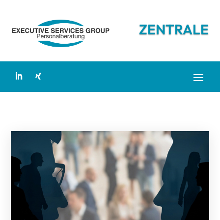
ZENTRALE