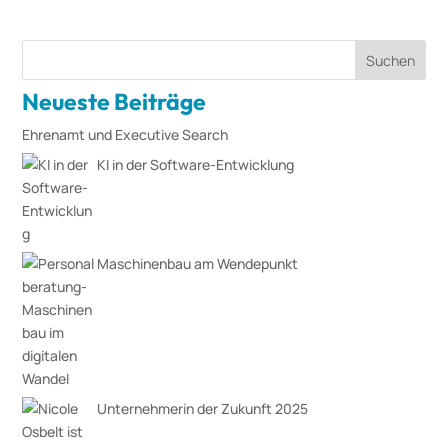
Suchen
Neueste Beiträge
Ehrenamt und Executive Search
KI in der Software-Entwicklung
Maschinenbau am Wendepunkt
Unternehmerin der Zukunft 2025