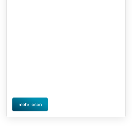
mehr lesen