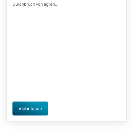
Durchbruch von agilen...
mehr lesen