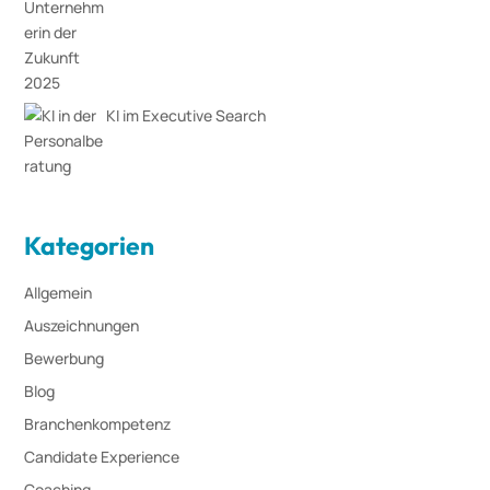
KI im Executive Search
Kategorien
Allgemein
Auszeichnungen
Bewerbung
Blog
Branchenkompetenz
Candidate Experience
Coaching