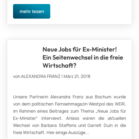
mehr lesen
Neue Jobs für Ex-Minister!
Ein Seitenwechsel in die freie
Wirtschaft?
von
ALEXANDRA FRANZ
|
März 21, 2018
Unsere Partnerin Alexandra Franz aus Bochum wurde
von dem politischen Fernsehmagazin Westpol des WDR,
im Rahmen eines Beitrages zum Thema „Neue Jobs für
Ex-Minister“ interviewt. Anlass waren die aktuellen
Wechsel von Barbara Steffens und Garrelt Duin in die
freie Wirtschaft. Hier einige Auszüge...