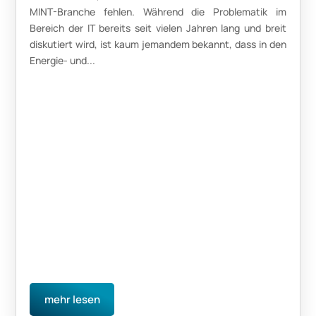
MINT-Branche fehlen. Während die Problematik im
Bereich der IT bereits seit vielen Jahren lang und breit
diskutiert wird, ist kaum jemandem bekannt, dass in den
Energie- und...
mehr lesen