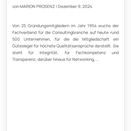
von
MARION PROSENZ
|
Dezember 9, 2024
Von 25 Gründungsmitgliedern im Jahr 1954 wuchs der
Fachverband für die Consultingbranche auf heute rund
500 Unternehmen, für die die Mitgliedschaft ein
Gütesiegel für höchste Qualitätsansprüche darstellt. Sie
steht für Integrität, für Fachkompetenz und
Transparenz; darüber hinaus für Networking,...