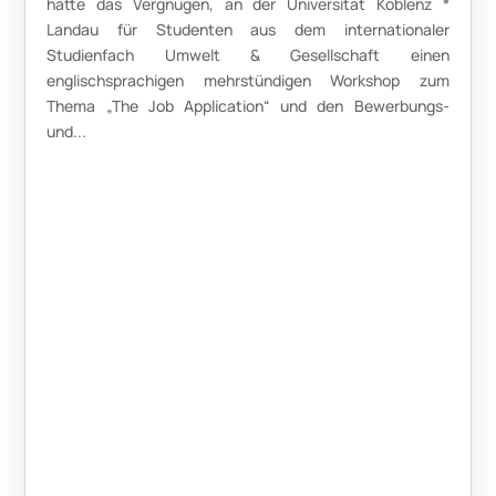
hatte das Vergnügen, an der Universität Koblenz *
Landau für Studenten aus dem internationaler
Studienfach Umwelt & Gesellschaft einen
englischsprachigen mehrstündigen Workshop zum
Thema „The Job Application“ und den Bewerbungs-
und...