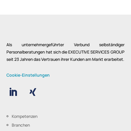
Als unternehmergeführter Verbund selbständiger
Personalberatungen hat sich die EXECUTIVE SERVICES GROUP
seit 23 Jahren das Vertrauen ihrer Kunden am Markt erarbeitet.
Cookie-Einstellungen
Kompetenzen
Branchen