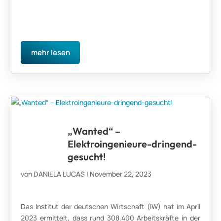
mehr lesen
„Wanted“ –
Elektroingenieure-dringend-
gesucht!
von
DANIELA LUCAS
|
November 22, 2023
Das Institut der deutschen Wirtschaft (IW) hat im April
2023 ermittelt, dass rund 308.400 Arbeitskräfte in der