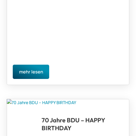
mehr lesen
70 Jahre BDU – HAPPY
BIRTHDAY