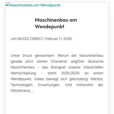
Maschinenbau am
Wendepunkt
von
NICOLE OSBELT
|
Februar 11, 2026
Unter Druck gewachsen: Warum der Maschinenbau
gerade jetzt seinen Charakter zeigtDer deutsche
Maschinenbau – das Rückgrat unserer industriellen
Wertschöpfung – steht 2025/2026 an einem
Wendepunkt. Vieles bewegt sich gleichzeitig: Märkte,
Technologien, Erwartungen. Und mittendrin der
Mittelstand,...