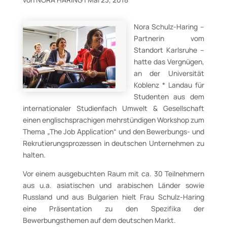
Nora Schulz-Haring –
Partnerin vom
Standort Karlsruhe –
hatte das Vergnügen,
an der Universität
Koblenz * Landau für
Studenten aus dem
internationaler Studienfach Umwelt & Gesellschaft
einen englischsprachigen mehrstündigen Workshop zum
Thema „The Job Application“ und den Bewerbungs- und
Rekrutierungsprozessen in deutschen Unternehmen zu
halten.
Vor einem ausgebuchten Raum mit ca. 30 Teilnehmern
aus u.a. asiatischen und arabischen Länder sowie
Russland und aus Bulgarien hielt Frau Schulz-Haring
eine Präsentation zu den Spezifika der
Bewerbungsthemen auf dem deutschen Markt.