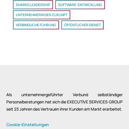
SHARED LEADERSHIP
SOFTWARE-ENTWICKLUNG
UNTERNEHMERIN DER ZUKUNFT
VERBINDLICHE FÜHRUNG
ÖFFENTLICHER DIENST
Als unternehmergeführter Verbund selbständiger
Personalberatungen hat sich die EXECUTIVE SERVICES GROUP
seit 23 Jahren das Vertrauen ihrer Kunden am Markt erarbeitet.
Cookie-Einstellungen