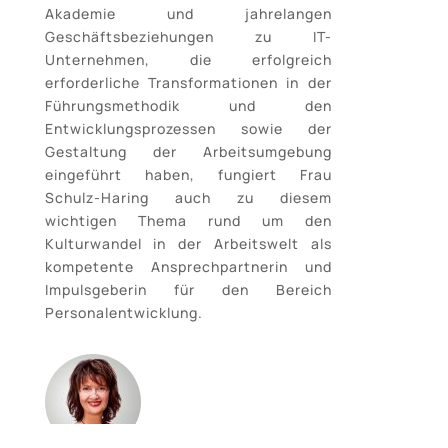
Akademie und jahrelangen
Geschäftsbeziehungen zu IT-
Unternehmen, die erfolgreich
erforderliche Transformationen in der
Führungsmethodik und den
Entwicklungsprozessen sowie der
Gestaltung der Arbeitsumgebung
eingeführt haben, fungiert Frau
Schulz-Haring auch zu diesem
wichtigen Thema rund um den
Kulturwandel in der Arbeitswelt als
kompetente Ansprechpartnerin und
Impulsgeberin für den Bereich
Personalentwicklung.