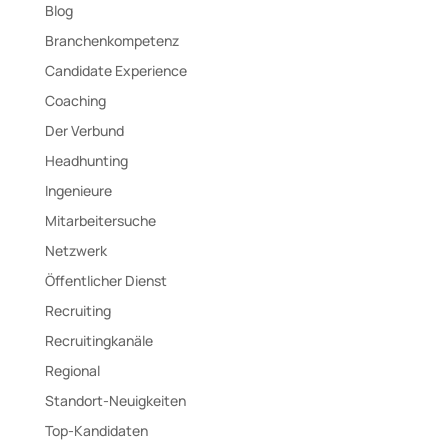
Blog
Branchenkompetenz
Candidate Experience
Coaching
Der Verbund
Headhunting
Ingenieure
Mitarbeitersuche
Netzwerk
Öffentlicher Dienst
Recruiting
Recruitingkanäle
Regional
Standort-Neuigkeiten
Top-Kandidaten