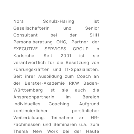
Nora Schulz-Haring ist
Gesellschafterin und Senior
Consultant bei der SHH
Personalberatung OHG, Partner der
EXECUTIVE SERVICES GROUP in
Karlsruhe. Seit 2001 ist sie
verantwortlich für die Besetzung von
Führungskräften und IT-Spezialisten.
Seit ihrer Ausbildung zum Coach an
der Berater-Akademie RKW Baden-
Württemberg ist sie auch die
Ansprechpartnerin im Bereich
individuelles Coaching. Aufgrund
kontinuierlicher persönlicher
Weiterbildung, Teilnahme an HR-
Fachmessen und Seminaren u.a. zum
Thema New Work bei der Haufe