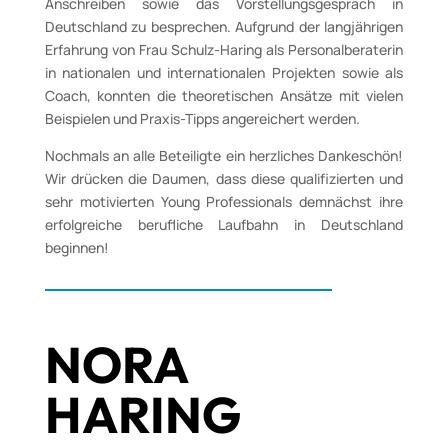
Anschreiben sowie das Vorstellungsgespräch in
Deutschland zu besprechen. Aufgrund der langjährigen
Erfahrung von Frau Schulz-Haring als Personalberaterin
in nationalen und internationalen Projekten sowie als
Coach, konnten die theoretischen Ansätze mit vielen
Beispielen und Praxis-Tipps angereichert werden.
Nochmals an alle Beteiligte ein herzliches Dankeschön!
Wir drücken die Daumen, dass diese qualifizierten und
sehr motivierten Young Professionals demnächst ihre
erfolgreiche berufliche Laufbahn in Deutschland
beginnen!
NORA
HARING