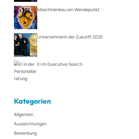
Maschinenbau am Wendepunkt
Unternehmerin der Zukunft 2025
KI im Executive Search
Kategorien
Allgemein
Auszeichnungen
Bewerbung