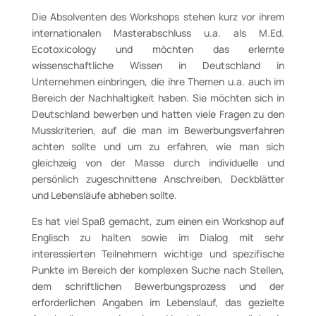
Die Absolventen des Workshops stehen kurz vor ihrem
internationalen Masterabschluss u.a. als M.Ed.
Ecotoxicology und möchten das erlernte
wissenschaftliche Wissen in Deutschland in
Unternehmen einbringen, die ihre Themen u.a. auch im
Bereich der Nachhaltigkeit haben. Sie möchten sich in
Deutschland bewerben und hatten viele Fragen zu den
Musskriterien, auf die man im Bewerbungsverfahren
achten sollte und um zu erfahren, wie man sich
gleichzeig von der Masse durch individuelle und
persönlich zugeschnittene Anschreiben, Deckblätter
und Lebensläufe abheben sollte.
Es hat viel Spaß gemacht, zum einen ein Workshop auf
Englisch zu halten sowie im Dialog mit sehr
interessierten Teilnehmern wichtige und spezifische
Punkte im Bereich der komplexen Suche nach Stellen,
dem schriftlichen Bewerbungsprozess und der
erforderlichen Angaben im Lebenslauf, das gezielte