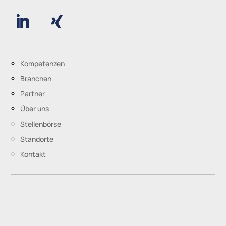
Kompetenzen
Branchen
Partner
Über uns
Stellenbörse
Standorte
Kontakt