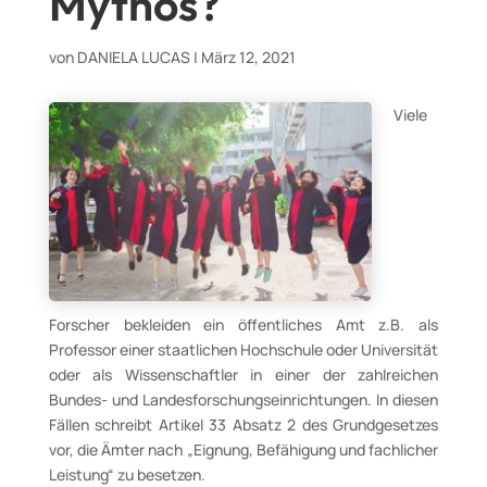
Mythos?
von
DANIELA LUCAS
|
März 12, 2021
Viele
Forscher bekleiden ein öffentliches Amt z.B. als
Professor einer staatlichen Hochschule oder Universität
oder als Wissenschaftler in einer der zahlreichen
Bundes- und Landesforschungseinrichtungen. In diesen
Fällen schreibt Artikel 33 Absatz 2 des Grundgesetzes
vor, die Ämter nach „Eignung, Befähigung und fachlicher
Leistung“ zu besetzen.