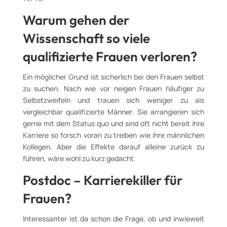
Warum gehen der
Wissenschaft so viele
qualifizierte Frauen verloren?
Ein möglicher Grund ist sicherlich bei den Frauen selbst
zu suchen. Nach wie vor neigen Frauen häufiger zu
Selbstzweifeln und trauen sich weniger zu als
vergleichbar qualifizierte Männer. Sie arrangieren sich
gerne mit dem Status quo und sind oft nicht bereit ihre
Karriere so forsch voran zu treiben wie ihre männlichen
Kollegen. Aber die Effekte darauf alleine zurück zu
führen, wäre wohl zu kurz gedacht.
Postdoc – Karrierekiller für
Frauen?
Interessanter ist da schon die Frage, ob und inwieweit