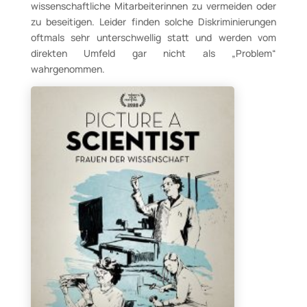
wissenschaftliche Mitarbeiterinnen zu vermeiden oder
zu beseitigen. Leider finden solche Diskriminierungen
oftmals sehr unterschwellig statt und werden vom
direkten Umfeld gar nicht als „Problem“
wahrgenommen.