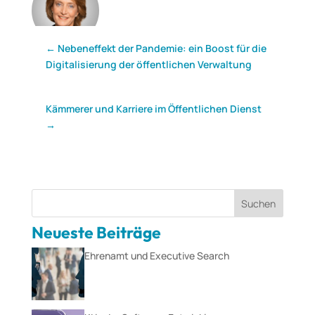
←
Nebeneffekt der Pandemie: ein Boost für die
Digitalisierung der öffentlichen Verwaltung
Kämmerer und Karriere im Öffentlichen Dienst
→
Suchen
Neueste Beiträge
Ehrenamt und Executive Search