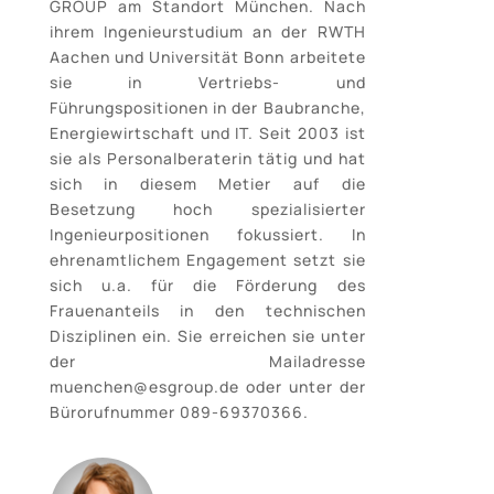
GROUP am Standort München. Nach
ihrem Ingenieurstudium an der RWTH
Aachen und Universität Bonn arbeitete
sie in Vertriebs- und
Führungspositionen in der Baubranche,
Energiewirtschaft und IT. Seit 2003 ist
sie als Personalberaterin tätig und hat
sich in diesem Metier auf die
Besetzung hoch spezialisierter
Ingenieurpositionen fokussiert. In
ehrenamtlichem Engagement setzt sie
sich u.a. für die Förderung des
Frauenanteils in den technischen
Disziplinen ein. Sie erreichen sie unter
der Mailadresse
muenchen@esgroup.de oder unter der
Bürorufnummer 089-69370366.