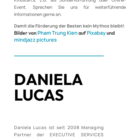
Event. Sprechen Sie uns für weiterführende
Informationen gerne an.
Damit die Förderung der Besten kein Mythos bleibt!
Pham Trung Kien
Pixabay
Bilder von
auf
und
mindjazz pictures
DANIELA
LUCAS
Daniela Lucas ist seit 2008 Managing
Partner der EXECUTIVE SERVICES