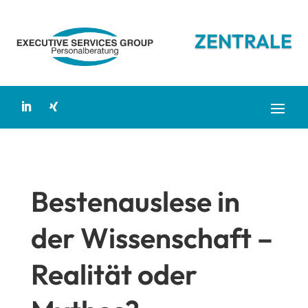
ZENTRALE
Bestenauslese in
der Wissenschaft –
Realität oder