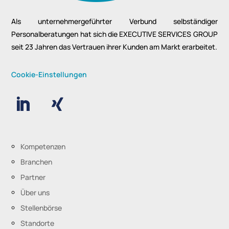
Als unternehmergeführter Verbund selbständiger
Personalberatungen hat sich die EXECUTIVE SERVICES GROUP
seit 23 Jahren das Vertrauen ihrer Kunden am Markt erarbeitet.
Cookie-Einstellungen
Kompetenzen
Branchen
Partner
Über uns
Stellenbörse
Standorte