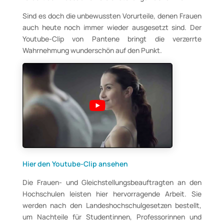
Sind es doch die unbewussten Vorurteile, denen Frauen
auch heute noch immer wieder ausgesetzt sind. Der
Youtube-Clip von Pantene bringt die verzerrte
Wahrnehmung wunderschön auf den Punkt.
Hier den Youtube-Clip ansehen
Die Frauen- und Gleichstellungsbeauftragten an den
Hochschulen leisten hier hervorragende Arbeit. Sie
werden nach den Landeshochschulgesetzen bestellt,
um Nachteile für Studentinnen, Professorinnen und