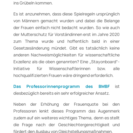
ins Grübeln kommen.
Es ist anzunehmen, dass diese Spielregeln ursprünglich
von Männern gemacht wurden und dabei die Belange
der Frauen einfach nicht bedacht wurden. So wie auch
der Mutterschutz für Vorständinnen erst im Jahre 2020
zum Thema wurde und hoffentlich bald in einer
Gesetzesänderung mündet. Gibt es tatsächlich keine
anderen Nachweismöglichkeiten für wissenschaftliche
Exzellenz als die oben genannten? Eine „Stayonboard“-
Initiative für Wissenschaftlerinnen bzw. alle
hochqualifizierten Frauen wäre dringend erforderlich.
Das Professorinnenprogramm des BMBF
ist
diesbezüglich bereits ein sehr erfolgreicher Ansatz.
Neben der Erhöhung der Frauenquote bei den
Professoren lenkt dieses Programm das Augenmerk
zudem auf ein weiteres wichtiges Thema, denn es stellt
die Frage nach der Geschlechtergerechtigkeit und
fördert den Ausbau von Gleichstellungsmaßnahmen.