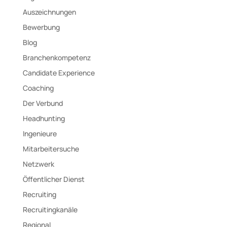
Auszeichnungen
Bewerbung
Blog
Branchenkompetenz
Candidate Experience
Coaching
Der Verbund
Headhunting
Ingenieure
Mitarbeitersuche
Netzwerk
Öffentlicher Dienst
Recruiting
Recruitingkanäle
Regional