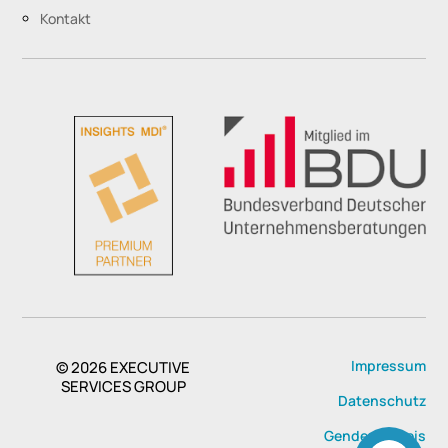
Kontakt
Impressum
© 2026
EXECUTIVE
SERVICES GROUP
Datenschutz
Genderhinweis