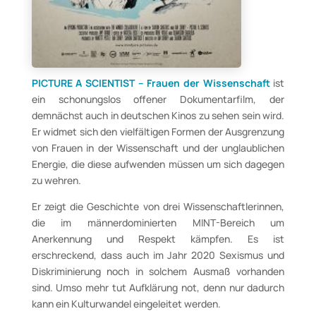
PICTURE A SCIENTIST – Frauen der Wissenschaft
ist
ein schonungslos offener Dokumentarfilm, der
demnächst auch in deutschen Kinos zu sehen sein wird.
Er widmet sich den vielfältigen Formen der Ausgrenzung
von Frauen in der Wissenschaft und der unglaublichen
Energie, die diese aufwenden müssen um sich dagegen
zu wehren.
Er zeigt die Geschichte von drei Wissenschaftlerinnen,
die im männerdominierten MINT-Bereich um
Anerkennung und Respekt kämpfen. Es ist
erschreckend, dass auch im Jahr 2020 Sexismus und
Diskriminierung noch in solchem Ausmaß vorhanden
sind. Umso mehr tut Aufklärung not, denn nur dadurch
kann ein Kulturwandel eingeleitet werden.