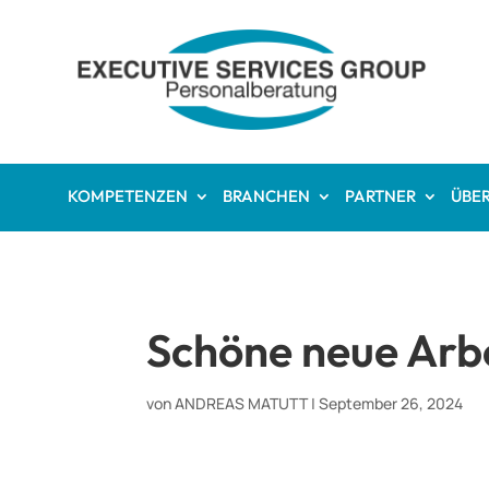
KOMPETENZEN
BRANCHEN
PARTNER
ÜBER
Schöne neue Arb
von
ANDREAS MATUTT
|
September 26, 2024