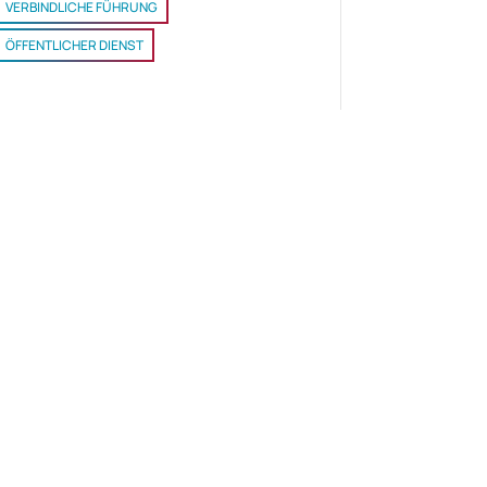
VERBINDLICHE FÜHRUNG
ÖFFENTLICHER DIENST