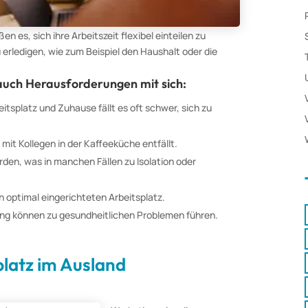
n es, sich ihre Arbeitszeit flexibel einteilen zu
erledigen, wie zum Beispiel den Haushalt oder die
 auch Herausforderungen mit sich:
eitsplatz und Zuhause fällt es oft schwer, sich zu
it Kollegen in der Kaffeeküche entfällt.
den, was in manchen Fällen zu Isolation oder
n optimal eingerichteten Arbeitsplatz.
 können zu gesundheitlichen Problemen führen.
platz im Ausland