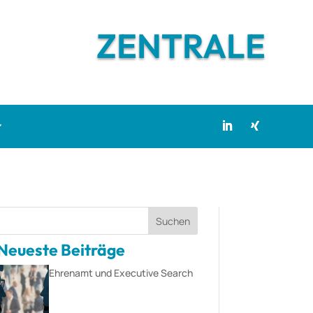
ZENTRALE
Suchen
Neueste Beiträge
Ehrenamt und Executive Search