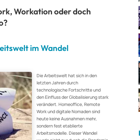
rk, Workation oder doch
ro?
beitswelt im Wandel
Die Arbeitswelt hat sich in den
letzten Jahren durch
technologische Fortschritte und
den Einfluss der Globalisierung stark
verändert. Homeoffice, Remote
Work und digitale Nomaden sind
heute keine Ausnahmen mehr,
sondern fest etablierte
Arbeitsmodelle. Dieser Wandel