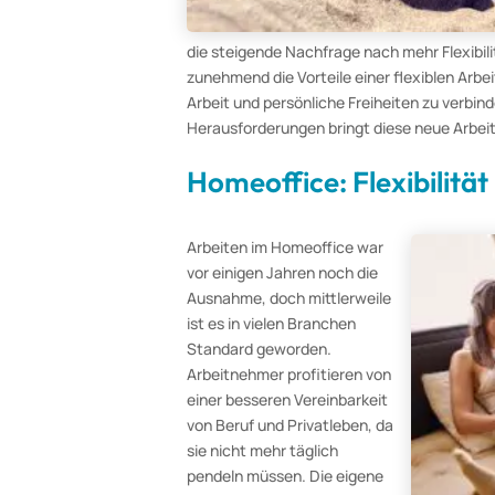
die steigende Nachfrage nach mehr Flexibil
zunehmend die Vorteile einer flexiblen Arb
Arbeit und persönliche Freiheiten zu verbi
Herausforderungen bringt diese neue Arbei
Homeoffice: Flexibilit
Arbeiten im Homeoffice war
vor einigen Jahren noch die
Ausnahme, doch mittlerweile
ist es in vielen Branchen
Standard geworden.
Arbeitnehmer profitieren von
einer besseren Vereinbarkeit
von Beruf und Privatleben, da
sie nicht mehr täglich
pendeln müssen. Die eigene