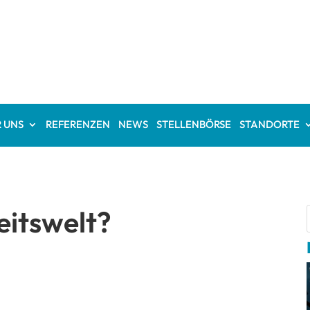
 UNS
REFERENZEN
NEWS
STELLENBÖRSE
STANDORTE
eitswelt?