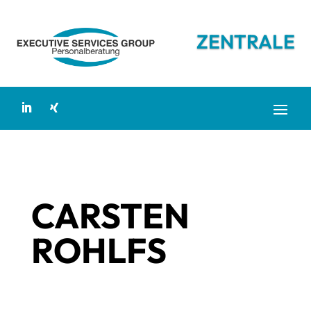
ZENTRALE
CARSTEN
ROHLFS