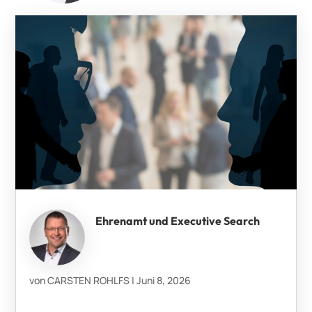
Ehrenamt und Executive Search
von
CARSTEN ROHLFS
|
Juni 8, 2026