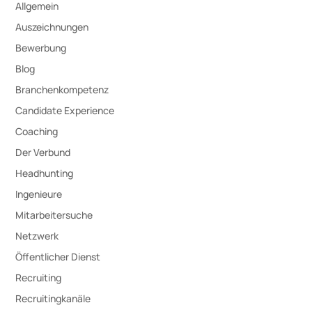
Allgemein
Auszeichnungen
Bewerbung
Blog
Branchenkompetenz
Candidate Experience
Coaching
Der Verbund
Headhunting
Ingenieure
Mitarbeitersuche
Netzwerk
Öffentlicher Dienst
Recruiting
Recruitingkanäle