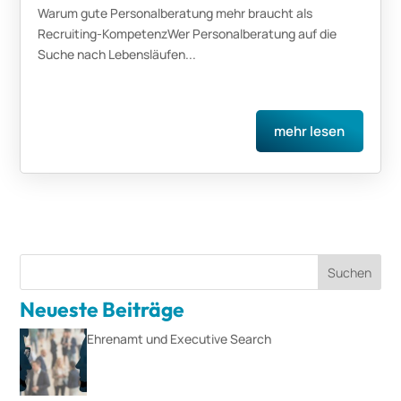
Warum gute Personalberatung mehr braucht als
Recruiting-KompetenzWer Personalberatung auf die
Suche nach Lebensläufen...
mehr lesen
Suchen
Neueste Beiträge
Ehrenamt und Executive Search