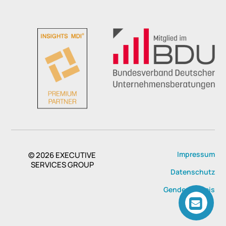
Impressum
© 2026
EXECUTIVE
SERVICES GROUP
Datenschutz
Genderhinweis