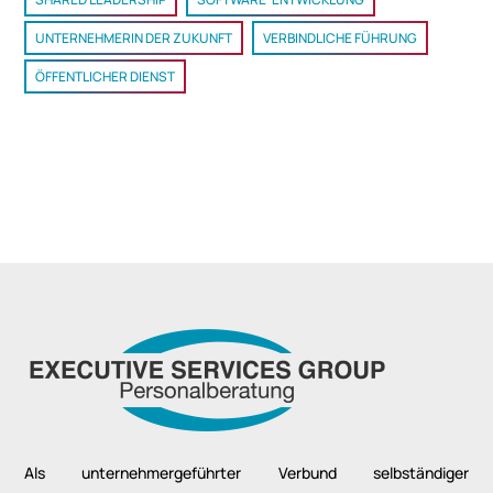
UNTERNEHMERIN DER ZUKUNFT
VERBINDLICHE FÜHRUNG
ÖFFENTLICHER DIENST
Als unternehmergeführter Verbund selbständiger