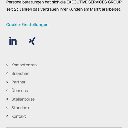
Personalberatungen hat sich die EXECUTIVE SERVICES GROUP
seit 23 Jahren das Vertrauen ihrer Kunden am Markt erarbeitet.
Cookie-Einstellungen
Kompetenzen
Branchen
Partner
Über uns
Stellenbörse
Standorte
Kontakt